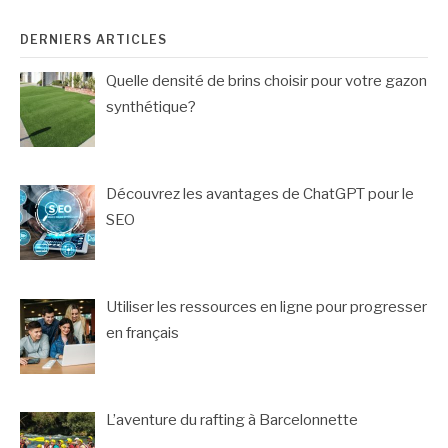
DERNIERS ARTICLES
Quelle densité de brins choisir pour votre gazon
synthétique?
Découvrez les avantages de ChatGPT pour le
SEO
Utiliser les ressources en ligne pour progresser
en français
L’aventure du rafting à Barcelonnette