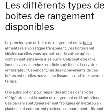
Les différents types de
boîtes de rangement
disponibles
Le premier type de boîte de rangement est la
boite
alimentaire
en plastique transparent. Ces boîtes sont
idéales car elles vous permettent de voir ce qu’elles
contiennent sans avoir à les ouvrir. Cela peut être utile
lorsque vous cherchez un article spécifique dans votre
réfrigérateur. Cependant, l’un des inconvénients de ces
boîtes est qu’elles peuvent se fissurer ou s’abîmer avec le
temps.
Une autre option pour ranger des articles dans votre
réfrigérateur est le panier de rangement en fil métallique.
Ces paniers sont généralement fabriqués en métal ou en
plastique et comportent plusieurs compartiments. Ils sont