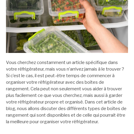
Vous cherchez constamment un article spécifique dans
votre réfrigérateur, mais vous n’arrivez jamais à le trouver ?
Si c’est le cas, il est peut-être temps de commencer à
organiser votre réfrigérateur avec des boîtes de
rangement. Cela peut non seulement vous aider à trouver
plus facilement ce que vous cherchez, mais aussi à garder
votre réfrigérateur propre et organisé. Dans cet article de
blog, nous allons discuter des différents types de boîtes de
rangement qui sont disponibles et de celle qui pourrait être
la meilleure pour organiser votre réfrigérateur.