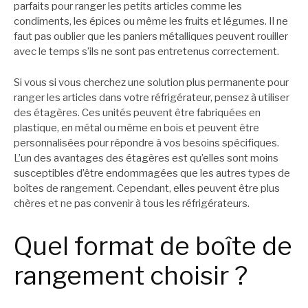
parfaits pour ranger les petits articles comme les
condiments, les épices ou même les fruits et légumes. Il ne
faut pas oublier que les paniers métalliques peuvent rouiller
avec le temps s’ils ne sont pas entretenus correctement.
Si vous si vous cherchez une solution plus permanente pour
ranger les articles dans votre réfrigérateur, pensez à utiliser
des étagères. Ces unités peuvent être fabriquées en
plastique, en métal ou même en bois et peuvent être
personnalisées pour répondre à vos besoins spécifiques.
L’un des avantages des étagères est qu’elles sont moins
susceptibles d’être endommagées que les autres types de
boîtes de rangement. Cependant, elles peuvent être plus
chères et ne pas convenir à tous les réfrigérateurs.
Quel format de boîte de
rangement choisir ?