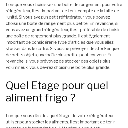
Lorsque vous choisissez une boîte de rangement pour votre
réfrigérateur, il est important de tenir compte de la taille de
l’unité. Si vous avez un petit réfrigérateur, vous pouvez
choisir une boîte de rangement plus petite. En revanche, si
vous avez un grand réfrigérateur, il est préférable de choisir
une boîte de rangement plus grande. Il est également
important de considérer le type d’articles que vous allez
stocker dans le coffre. Si vous ne prévoyez de stocker que
de petits objets, une boîte plus petite peut convenir. En
revanche, si vous prévoyez de stocker des objets plus
volumineux, vous devrez choisir une boîte plus grande.
Quel Etage pour quel
aliment frigo ?
Lorsque vous décidez quel étage de votre réfrigérateur
utiliser pour stocker les aliments, il est important de tenir