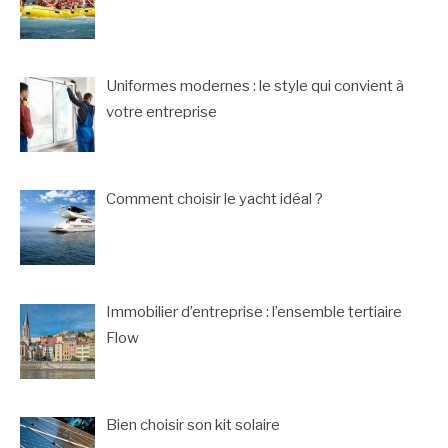
Uniformes modernes : le style qui convient à
votre entreprise
Comment choisir le yacht idéal ?
Immobilier d’entreprise : l’ensemble tertiaire
Flow
Bien choisir son kit solaire